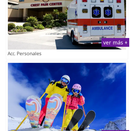
ver más +
Acc. Personales