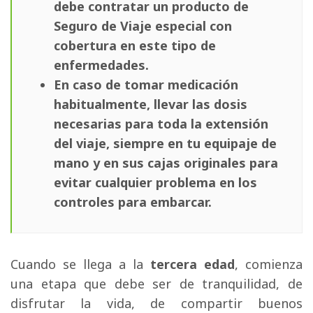
debe contratar un producto de
Seguro de Viaje especial con
cobertura en este tipo de
enfermedades.
En caso de tomar medicación
habitualmente, llevar las dosis
necesarias para toda la extensión
del viaje, siempre en tu equipaje de
mano y en sus cajas originales para
evitar cualquier problema en los
controles para embarcar.
Cuando se llega a la
tercera edad
, comienza
una etapa que debe ser de tranquilidad, de
disfrutar la vida, de compartir buenos