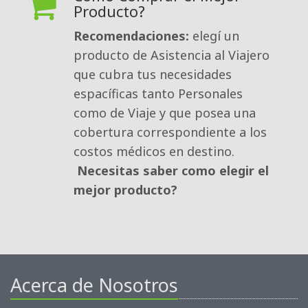
Producto?
Recomendaciones:
elegí un 
producto de Asistencia al Viajero
que cubra tus necesidades
espacíficas tanto Personales
como de Viaje y que posea una
cobertura correspondiente a los
costos médicos en destino.
Necesitas saber como elegir el
mejor producto?
Acerca de Nosotros