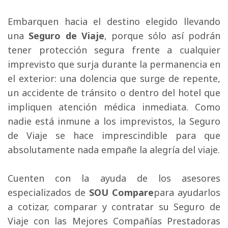
Embarquen hacia el destino elegido llevando 
una
Seguro de Viaje
, porque sólo así podrán
tener protección segura frente a cualquier
imprevisto que surja durante la permanencia en
el exterior: una dolencia que surge de repente,
un accidente de tránsito o dentro del hotel que
impliquen atención médica inmediata. Como
nadie está inmune a los imprevistos, la Seguro
de Viaje se hace imprescindible para que
absolutamente nada empañe la alegría del viaje.
Cuenten con la ayuda de los asesores 
especializados de
SOU Compare
para ayudarlos
a cotizar, comparar y contratar su Seguro de
Viaje con las Mejores Compañías Prestadoras