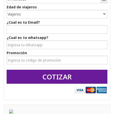
Edad de viajeros 
Viajeros
¿Cual es tu Email?
¿Cual es tu whatsapp? 
Promoción 
COTIZAR