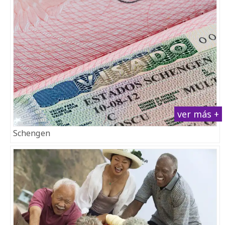
ver más +
Schengen