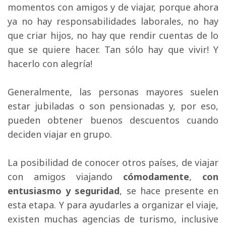
momentos con amigos y de viajar, porque ahora
ya no hay responsabilidades laborales, no hay
que criar hijos, no hay que rendir cuentas de lo
que se quiere hacer. Tan sólo hay que vivir! Y
hacerlo con alegría!
Generalmente, las personas mayores suelen 
estar jubiladas o son pensionadas y, por eso,
pueden obtener buenos descuentos cuando
deciden viajar en grupo.
La posibilidad de conocer otros países, de viajar 
con amigos viajando
cómodamente
,
con
entusiasmo y seguridad
, se hace presente en
esta etapa. Y para ayudarles a organizar el viaje,
existen muchas agencias de turismo, inclusive