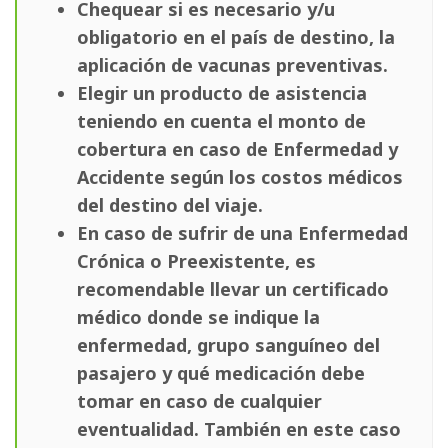
Chequear si es necesario y/u
obligatorio en el país de destino, la
aplicación de vacunas preventivas.
Elegir un producto de asistencia
teniendo en cuenta el monto de
cobertura en caso de Enfermedad y
Accidente según los costos médicos
del destino del viaje.
En caso de sufrir de una Enfermedad
Crónica o Preexistente, es
recomendable llevar un certificado
médico donde se indique la
enfermedad, grupo sanguíneo del
pasajero y qué medicación debe
tomar en caso de cualquier
eventualidad. También en este caso