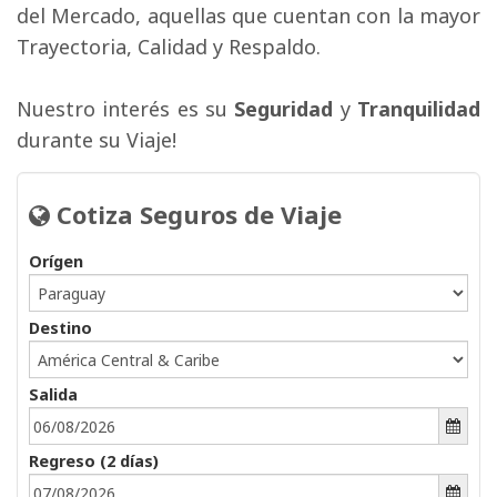
del Mercado, aquellas que cuentan con la mayor
Trayectoria, Calidad y Respaldo.
Nuestro interés es su 
Seguridad
y 
Tranquilidad
durante su Viaje!
Cotiza Seguros de Viaje 
Orígen
Destino
Salida 
Regreso (
2
días) 