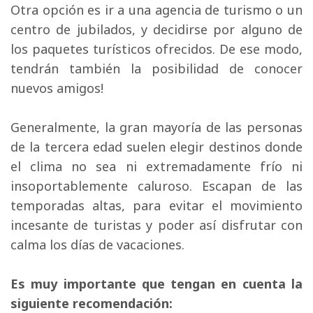
Otra opción es ir a una agencia de turismo o un 
centro de jubilados, y decidirse por alguno de
los paquetes turísticos ofrecidos. De ese modo,
tendrán también la posibilidad de conocer
nuevos amigos!
Generalmente, la gran mayoría de las personas 
de la tercera edad suelen elegir destinos donde
el clima no sea ni extremadamente frío ni
insoportablemente caluroso. Escapan de las
temporadas altas, para evitar el movimiento
incesante de turistas y poder así disfrutar con
calma los días de vacaciones.
Es muy importante que tengan en cuenta la
siguiente recomendación: