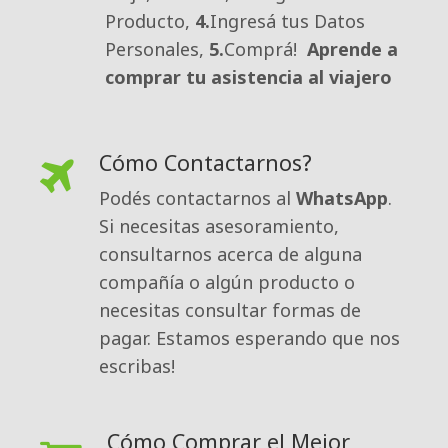
Producto,
4.
Ingresá tus Datos
Personales,
5.
Comprá!
Aprende a
comprar tu asistencia al viajero
Cómo Contactarnos?
Podés contactarnos al 
WhatsApp
.
Si necesitas asesoramiento,
consultarnos acerca de alguna
compañía o algún producto o
necesitas consultar formas de
pagar. Estamos esperando que nos
escribas!
Cómo Comprar el Mejor