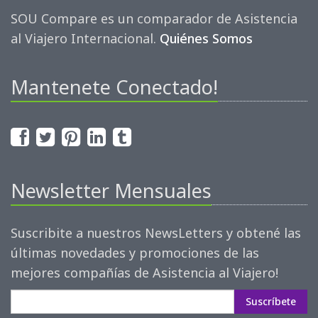
SOU Compare es un comparador de Asistencia
al Viajero Internacional.
Quiénes Somos
Mantenete Conectado!
Newsletter Mensuales
Suscribite a nuestros NewsLetters y obtené las
últimas novedades y promociones de las
mejores compañías de Asistencia al Viajero!
Suscríbete