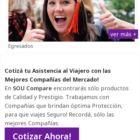
ver más +
Egresados
Cotizá tu Asistencia al Viajero con las
Mejores Compañías del Mercado!
En
SOU Compare
encontrarás sólo productos 
de Calidad y Prestigio. Trabajamos con
Compañías que brindan óptima Protección,
para que viajes Seguro! Recordá, sólo las
mejores Compañías.
Cotizar Ahora!