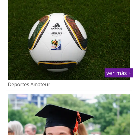
ver más +
Deportes Amateur