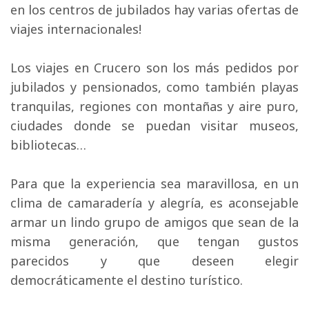
en los centros de jubilados hay varias ofertas de
viajes internacionales!
Los viajes en Crucero son los más pedidos por 
jubilados y pensionados, como también playas
tranquilas, regiones con montañas y aire puro,
ciudades donde se puedan visitar museos,
bibliotecas…
Para que la experiencia sea maravillosa, en un 
clima de camaradería y alegría, es aconsejable
armar un lindo grupo de amigos que sean de la
misma generación, que tengan gustos
parecidos y que deseen elegir
democráticamente el destino turístico.