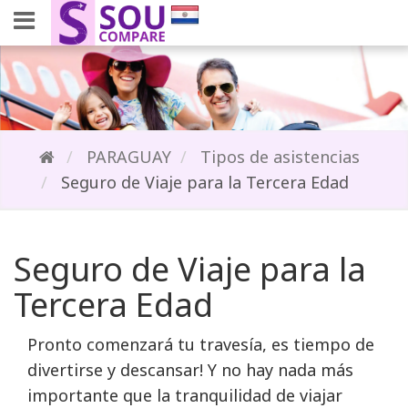
PARAGUAY
Tipos de asistencias
Seguro de Viaje para la Tercera Edad
Seguro de Viaje para la
Tercera Edad
Pronto comenzará tu travesía, es tiempo de 
divertirse y descansar! Y no hay nada más
importante que la tranquilidad de viajar