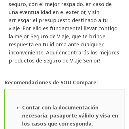
seguro, con el mejor respaldo. en caso de
una eventualidad en el exterior, y sin
arriesgar el presupuesto destinado a tu
viaje. Por ello es fundamental llevar contigo
la mejor Seguro de Viaje, que te brinde
respuesta en tu idioma ante cualquier
inconveniente. Aquí encontrarás los mejores
productos de Seguro de Viaje Senior!
Recomendaciones de SOU Compare:
Contar con la documentación
necesaria: pasaporte válido y visa en
los casos que corresponda.