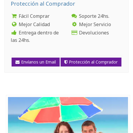
Protección al Comprador
Fácil Comprar
Soporte 24hs.
Mejor Calidad
Mejor Servicio
Entrega dentro de
Devoluciones
las 24hs.
Envíanos un Email
Protección al Comprador