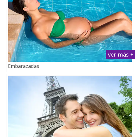
ver más +
Embarazadas