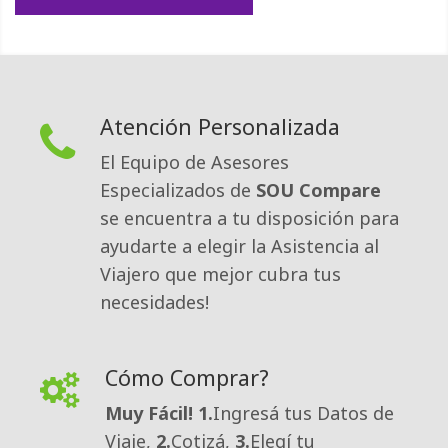
Atención Personalizada
El Equipo de Asesores
Especializados de
SOU Compare
se encuentra a tu disposición para 
ayudarte a elegir la Asistencia al
Viajero que mejor cubra tus
necesidades!
Cómo Comprar?
Muy Fácil!
1.
Ingresá tus Datos de
Viaje,
2.
Cotizá,
3.
Elegí tu