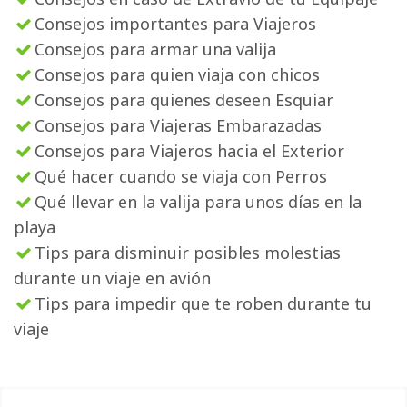
Consejos importantes para Viajeros
Consejos para armar una valija
Consejos para quien viaja con chicos
Consejos para quienes deseen Esquiar
Consejos para Viajeras Embarazadas
Consejos para Viajeros hacia el Exterior
Qué hacer cuando se viaja con Perros
Qué llevar en la valija para unos días en la
playa
Tips para disminuir posibles molestias
durante un viaje en avión
Tips para impedir que te roben durante tu
viaje