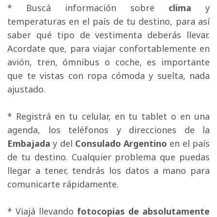
* Buscá información sobre 
clima
y 
temperaturas en el país de tu destino, para así
saber qué tipo de vestimenta deberás llevar.
Acordate que, para viajar confortablemente en
avión, tren, ómnibus o coche, es importante
que te vistas con ropa cómoda y suelta, nada
ajustado.
* Registrá en tu celular, en tu tablet o en una 
agenda, los teléfonos y direcciones de la
Embajada
y del 
Consulado Argentino
en el país 
de tu destino. Cualquier problema que puedas
llegar a tener, tendrás los datos a mano para
comunicarte rápidamente.
* Viajá llevando 
fotocopias de absolutamente