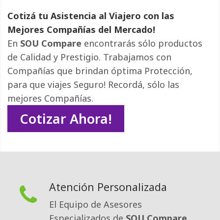
Cotizá tu Asistencia al Viajero con las
Mejores Compañías del Mercado!
En
SOU Compare
encontrarás sólo productos 
de Calidad y Prestigio. Trabajamos con
Compañías que brindan óptima Protección,
para que viajes Seguro! Recordá, sólo las
mejores Compañías.
Cotizar Ahora!
Atención Personalizada
El Equipo de Asesores
Especializados de
SOU Compare