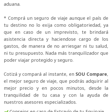
aduana.
* Comprá un seguro de viaje aunque el país de 
tu destino no lo exija como obligatoriedad, ya
que en caso de un imprevisto, te brindará
asistencia directa y haciendose cargo de los
gastos, de manera de no arriesgar ni tu salud,
ni tu presupuesto. Nada más tranquilizador que
poder viajar protegido y seguro.
Cotizá y compará al instante, en 
SOU Compare
,
el mejor seguro de viaje, que podrás adquirir al
mejor precio y en pocos minutos, desde la
tranquilidad de tu casa y con la ayuda de
nuestros asesores especializados.
Consejos en caso de Extravío de tu Equipaje