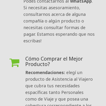
Podés contactarnos al 
WhatsApp
.
Si necesitas asesoramiento,
consultarnos acerca de alguna
compañía o algún producto o
necesitas consultar formas de
pagar. Estamos esperando que nos
escribas!
Cómo Comprar el Mejor
Producto?
Recomendaciones:
elegí un 
producto de Asistencia al Viajero
que cubra tus necesidades
espacíficas tanto Personales
como de Viaje y que posea una
cobertura correspondiente a los