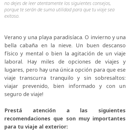
no dejes de leer atentamente los siguientes consejos,
porque te serán de suma utilidad para que tu viaje sea
exitoso.
Verano y una playa paradisíaca. O invierno y una 
bella cabaña en la nieve. Un buen descanso
físico y mental o bien la agitación de un viaje
laboral. Hay miles de opciones de viajes y
lugares, pero hay una única opción para que ese
viaje transcurra tranquilo y sin sobresaltos:
viajar prevenido, bien informado y con un
seguro de viaje!
Prestá atención a las siguientes
recomendaciones que son muy importantes
para tu viaje al exterior: