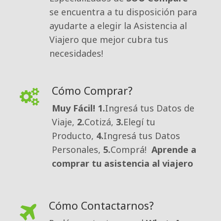
se encuentra a tu disposición para 
ayudarte a elegir la Asistencia al
Viajero que mejor cubra tus
necesidades!
Cómo Comprar?
Muy Fácil!
1.
Ingresá tus Datos de
Viaje,
2.
Cotizá,
3.
Elegí tu
Producto,
4.
Ingresá tus Datos
Personales,
5.
Comprá!
Aprende a
comprar tu asistencia al viajero
Cómo Contactarnos?