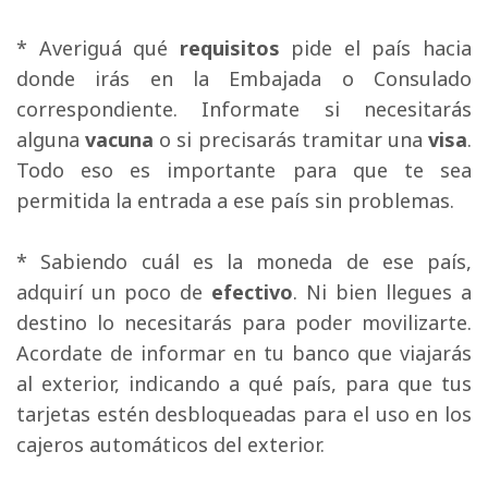
* Averiguá qué 
requisitos
pide el país hacia 
donde irás en la Embajada o Consulado
correspondiente. Informate si necesitarás
alguna
vacuna
o si precisarás tramitar una 
visa
.
Todo eso es importante para que te sea
permitida la entrada a ese país sin problemas.
* Sabiendo cuál es la moneda de ese país, 
adquirí un poco de
efectivo
. Ni bien llegues a
destino lo necesitarás para poder movilizarte.
Acordate de informar en tu banco que viajarás
al exterior, indicando a qué país, para que tus
tarjetas estén desbloqueadas para el uso en los
cajeros automáticos del exterior.