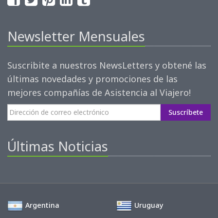
Newsletter Mensuales
Suscribite a nuestros NewsLetters y obtené las
últimas novedades y promociones de las
mejores compañías de Asistencia al Viajero!
Suscríbete
Últimas Noticias
Argentina
Uruguay