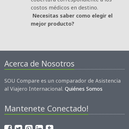
costos médicos en destino.
Necesitas saber como elegir el
mejor producto?
Acerca de Nosotros
SOU Compare es un comparador de Asistencia
al Viajero Internacional.
Quiénes Somos
Mantenete Conectado!