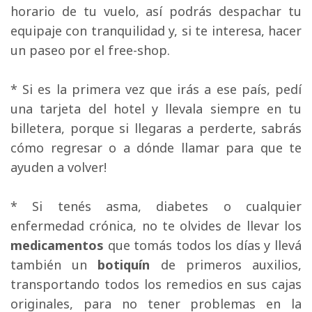
horario de tu vuelo, así podrás despachar tu
equipaje con tranquilidad y, si te interesa, hacer
un paseo por el free-shop.
* Si es la primera vez que irás a ese país, pedí 
una tarjeta del hotel y llevala siempre en tu
billetera, porque si llegaras a perderte, sabrás
cómo regresar o a dónde llamar para que te
ayuden a volver!
* Si tenés asma, diabetes o cualquier 
enfermedad crónica, no te olvides de llevar los
medicamentos
que tomás todos los días y llevá 
también un
botiquín
de primeros auxilios, 
transportando todos los remedios en sus cajas
originales, para no tener problemas en la