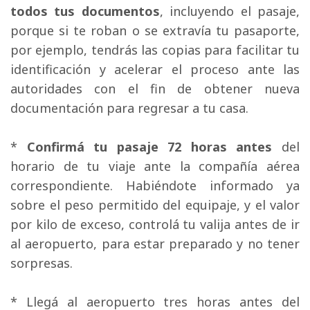
todos tus documentos
, incluyendo el pasaje,
porque si te roban o se extravía tu pasaporte,
por ejemplo, tendrás las copias para facilitar tu
identificación y acelerar el proceso ante las
autoridades con el fin de obtener nueva
documentación para regresar a tu casa.
* 
Confirmá tu pasaje 72 horas antes
del 
horario de tu viaje ante la compañía aérea
correspondiente. Habiéndote informado ya
sobre el peso permitido del equipaje, y el valor
por kilo de exceso, controlá tu valija antes de ir
al aeropuerto, para estar preparado y no tener
sorpresas.
* Llegá al aeropuerto tres horas antes del 