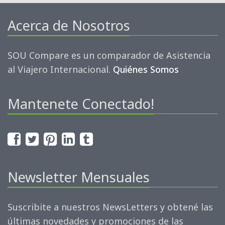
Acerca de Nosotros
SOU Compare es un comparador de Asistencia
al Viajero Internacional.
Quiénes Somos
Mantenete Conectado!
Newsletter Mensuales
Suscribite a nuestros NewsLetters y obtené las
últimas novedades y promociones de las