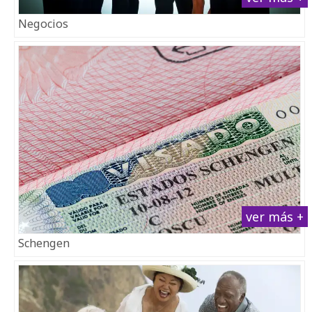
Negocios
ver más +
Schengen