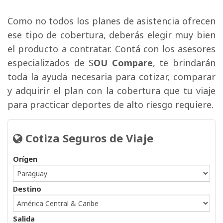
Como no todos los planes de asistencia ofrecen 
ese tipo de cobertura, deberás elegir muy bien
el producto a contratar. Contá con los asesores
especializados de S
OU Compare
, te brindarán
toda la ayuda necesaria para cotizar, comparar
y adquirir el plan con la cobertura que tu viaje
para practicar deportes de alto riesgo requiere.
Cotiza Seguros de Viaje 
Orígen
Destino
Salida 