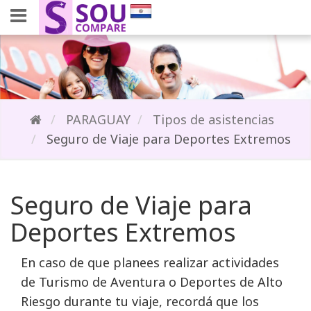
PARAGUAY
Tipos de asistencias
Seguro de Viaje para Deportes Extremos
Seguro de Viaje para
Deportes Extremos
En caso de que planees realizar actividades 
de Turismo de Aventura o Deportes de Alto
Riesgo durante tu viaje, recordá que los