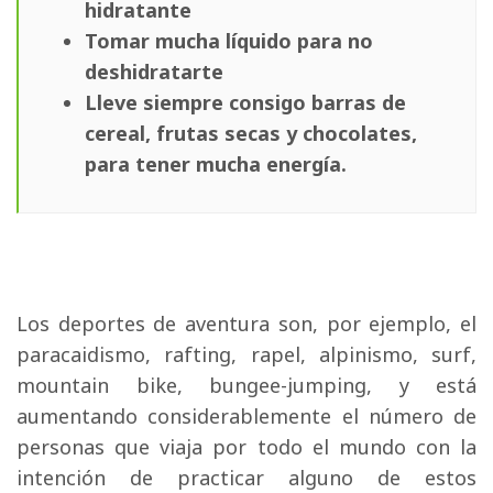
hidratante
Tomar mucha líquido para no
deshidratarte
Lleve siempre consigo barras de
cereal, frutas secas y chocolates,
para tener mucha energía.
Los deportes de aventura son, por ejemplo, el 
paracaidismo, rafting, rapel, alpinismo, surf,
mountain bike, bungee-jumping, y está
aumentando considerablemente el número de
personas que viaja por todo el mundo con la
intención de practicar alguno de estos