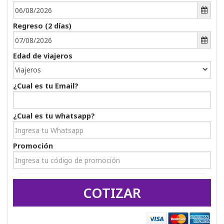
Regreso (
2
días) 
Edad de viajeros 
Viajeros
¿Cual es tu Email?
¿Cual es tu whatsapp? 
Promoción 
COTIZAR