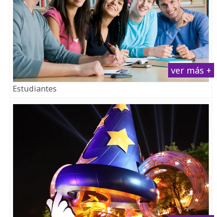
ver más +
Estudiantes