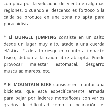
complica por la velocidad del viento en algunas
regiones, o cuando el descenso es forzoso o la
caída se produce en una zona no apta para
paracaidistas.
* 
El BUNGEE JUMPING
consiste en un salto 
desde un lugar muy alto, atado a una cuerda
elástica. Es de alto riesgo en cuanto al impacto
físico, debido a la caída libre abrupta. Puede
provocar malestar estomacal, desgarro
muscular, mareos, etc.
* 
El MOUNTAIN BIKE
consiste en montar una 
bicicleta, que está específicamente armada
para bajar por laderas montañosas con varios
grados de dificultad como la inclinación, el