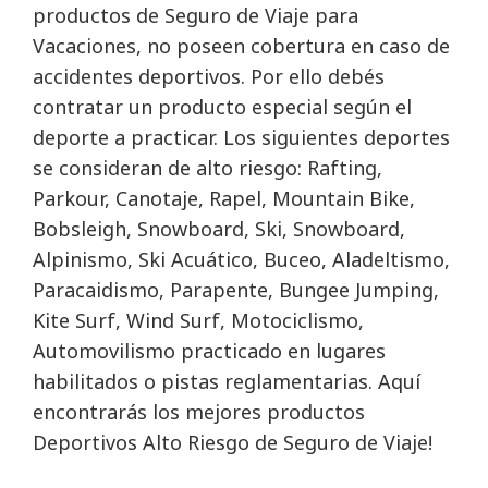
productos de Seguro de Viaje para
Vacaciones, no poseen cobertura en caso de
accidentes deportivos. Por ello debés
contratar un producto especial según el
deporte a practicar. Los siguientes deportes
se consideran de alto riesgo: Rafting,
Parkour, Canotaje, Rapel, Mountain Bike,
Bobsleigh, Snowboard, Ski, Snowboard,
Alpinismo, Ski Acuático, Buceo, Aladeltismo,
Paracaidismo, Parapente, Bungee Jumping,
Kite Surf, Wind Surf, Motociclismo,
Automovilismo practicado en lugares
habilitados o pistas reglamentarias. Aquí
encontrarás los mejores productos
Deportivos Alto Riesgo de Seguro de Viaje! 