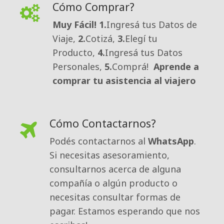
Cómo Comprar?
Muy Fácil!
1.
Ingresá tus Datos de
Viaje,
2.
Cotizá,
3.
Elegí tu
Producto,
4.
Ingresá tus Datos
Personales,
5.
Comprá!
Aprende a
comprar tu asistencia al viajero
Cómo Contactarnos?
Podés contactarnos al 
WhatsApp
.
Si necesitas asesoramiento,
consultarnos acerca de alguna
compañía o algún producto o
necesitas consultar formas de
pagar. Estamos esperando que nos