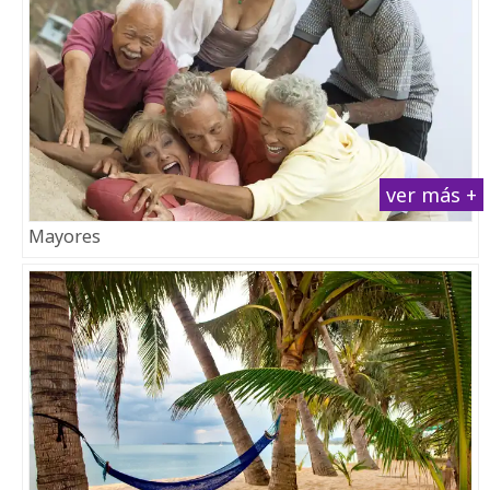
ver más +
Mayores