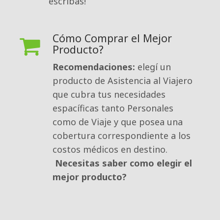
escribas!
Cómo Comprar el Mejor
Producto?
Recomendaciones:
elegí un 
producto de Asistencia al Viajero
que cubra tus necesidades
espacíficas tanto Personales
como de Viaje y que posea una
cobertura correspondiente a los
costos médicos en destino.
Necesitas saber como elegir el
mejor producto?