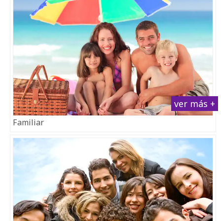
ver más +
Familiar