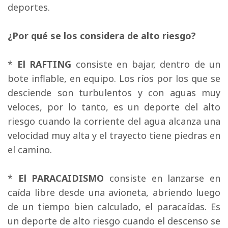
deportes.
¿Por qué se los considera de alto riesgo?
* 
El RAFTING
consiste en bajar, dentro de un
bote inflable, en equipo. Los ríos por los que se
desciende son turbulentos y con aguas muy
veloces, por lo tanto, es un deporte del alto
riesgo cuando la corriente del agua alcanza una
velocidad muy alta y el trayecto tiene piedras en
el camino.
* 
El PARACAIDISMO
consiste en lanzarse en 
caída libre desde una avioneta, abriendo luego
de un tiempo bien calculado, el paracaídas. Es
un deporte de alto riesgo cuando el descenso se