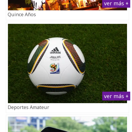
ver más +
Quince Años
ver más +
Deportes Amateur