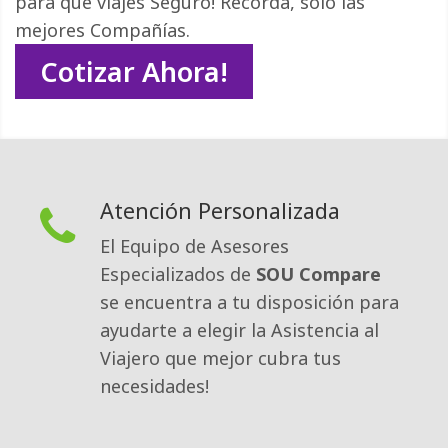
para que viajes Seguro! Recordá, sólo las
mejores Compañías.
Cotizar Ahora!
Atención Personalizada
El Equipo de Asesores
Especializados de
SOU Compare
se encuentra a tu disposición para 
ayudarte a elegir la Asistencia al
Viajero que mejor cubra tus
necesidades!