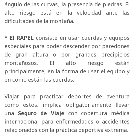
ángulo de las curvas, la presencia de piedras. El
alto riesgo está en la velocidad ante las
dificultades de la montaña.
* 
El RAPEL
consiste en usar cuerdas y equipos 
especiales para poder descender por paredones
de gran altura o por grandes precipicios
montañosos. El alto riesgo están
principalmente, en la forma de usar el equipo y
en cómo están las cuerdas.
Viajar para practicar deportes de aventura 
como estos, implica obligatoriamente llevar
una
Seguro de Viaje
con cobertura médica 
internacional para enfermedades o accidentes
relacionados con la práctica deportiva extrema.