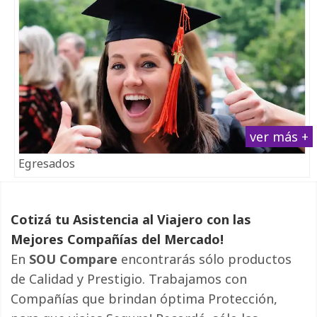
ver más +
Egresados
Cotizá tu Asistencia al Viajero con las
Mejores Compañías del Mercado!
En
SOU Compare
encontrarás sólo productos 
de Calidad y Prestigio. Trabajamos con
Compañías que brindan óptima Protección,