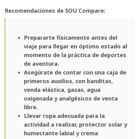
Recomendaciones de SOU Compare:
Prepararte físicamente antes del
viaje para llegar en óptimo estado al
momento de la práctica de deportes
de aventura.
Asegúrate de contar con una caja de
primeros auxilios, con banditas,
venda elástica, gasas, agua
oxigenada y analgésicos de venta
libre.
Llevar ropa adecuada para la
actividad a realizar, protector solar y
humectante labial y crema