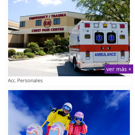
ver más +
Acc. Personales