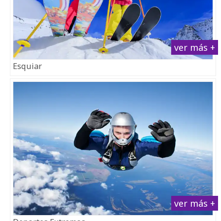
ver más +
Esquiar
ver más +