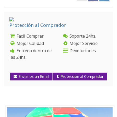
Protección al Comprador
Fácil Comprar
Soporte 24hs.
Mejor Calidad
Mejor Servicio
Entrega dentro de
Devoluciones
las 24hs.
Envíanos un Email
Protección al Comprador