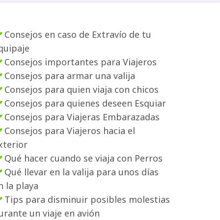
Consejos en caso de Extravío de tu
quipaje
Consejos importantes para Viajeros
Consejos para armar una valija
Consejos para quien viaja con chicos
Consejos para quienes deseen Esquiar
Consejos para Viajeras Embarazadas
Consejos para Viajeros hacia el
xterior
Qué hacer cuando se viaja con Perros
Qué llevar en la valija para unos días
n la playa
Tips para disminuir posibles molestias
urante un viaje en avión