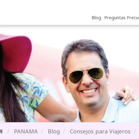
Blog
Preguntas Frecu
PANAMA
Blog
Consejos para Viajeros