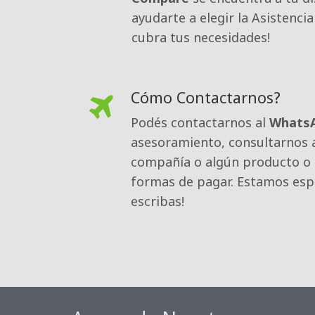
ayudarte a elegir la Asistencia
cubra tus necesidades!
Cómo Contactarnos?
Podés contactarnos al 
Whats
asesoramiento, consultarnos 
compañía o algún producto o 
formas de pagar. Estamos es
escribas!