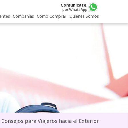
Comunicate.
por WhatsApp
entes
Compañías
Cómo Comprar
Quiénes Somos
Consejos para Viajeros hacia el Exterior