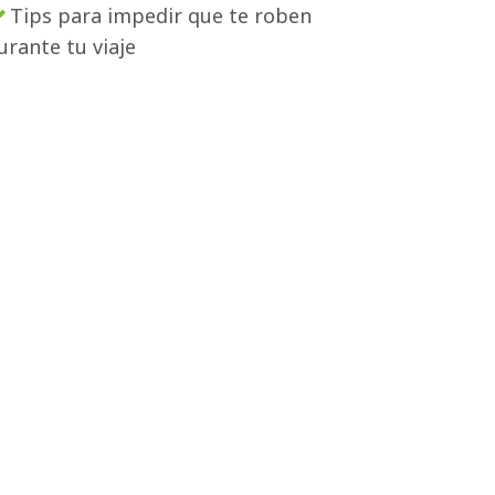
Tips para impedir que te roben
urante tu viaje