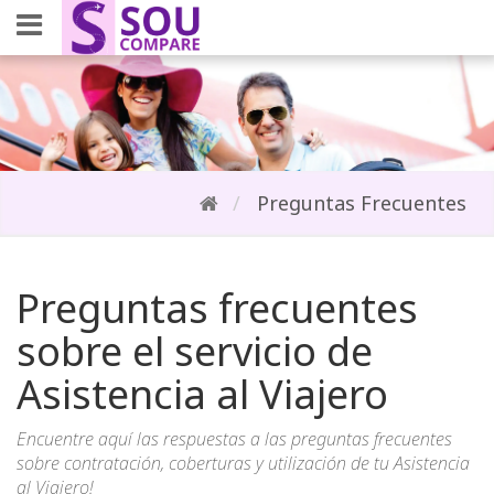
Preguntas Frecuentes
Preguntas frecuentes
sobre el servicio de
Asistencia al Viajero
Encuentre aquí las respuestas a las preguntas frecuentes
sobre contratación, coberturas y utilización de tu Asistencia
al Viajero!