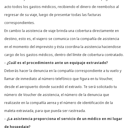
acto todos los gastos médicos, recibiendo el dinero de reembolso al
regresar de su viaje, luego de presentar todas las facturas
correspondientes.
En cambio la asistencia de viaje brinda una cobertura directamente en
destino, esto es, el viajero se comunica con la compañía de asistencia
en el momento del imprevisto y ésta coordina la asistencia haciendose
cargo de los gastos médicos, dentro del límite de cobertura contratado.
- ¿Cuál es el procedimiento ante un equipaje extraviado?
Deberás hacer la denuncia en la compañía correspondiente a tu vuelo y
llamar de inmediato al número telefónico que figura en tu Voucher,
desde el aeropuerto donde sucedió el extravío. Te será solicitado tu
número de Voucher de asistencia, el número de la denuncia que
realizaste en la compañía aerea y el número de identificación de la
maleta extraviada, para que pueda ser rastreada.
- ¿La asistencia proporciona el servicio de un médico en mi lugar
de hospedaje?