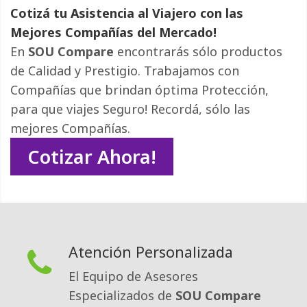
Cotizá tu Asistencia al Viajero con las
Mejores Compañías del Mercado!
En
SOU Compare
encontrarás sólo productos 
de Calidad y Prestigio. Trabajamos con
Compañías que brindan óptima Protección,
para que viajes Seguro! Recordá, sólo las
mejores Compañías.
Cotizar Ahora!
Atención Personalizada
El Equipo de Asesores
Especializados de
SOU Compare