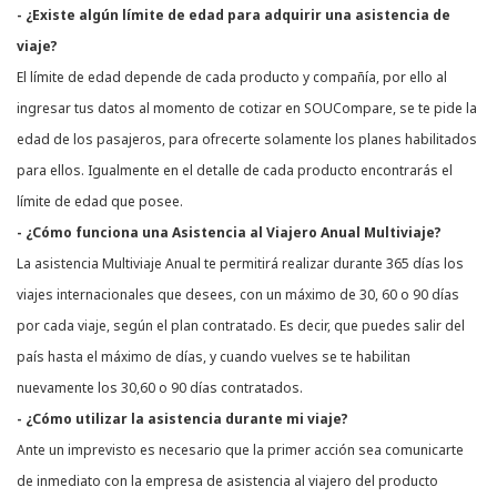
- ¿Existe algún límite de edad para adquirir una asistencia de
viaje?
El límite de edad depende de cada producto y compañía, por ello al
ingresar tus datos al momento de cotizar en SOUCompare, se te pide la
edad de los pasajeros, para ofrecerte solamente los planes habilitados
para ellos. Igualmente en el detalle de cada producto encontrarás el
límite de edad que posee.
- ¿Cómo funciona una Asistencia al Viajero Anual Multiviaje?
La asistencia Multiviaje Anual te permitirá realizar durante 365 días los
viajes internacionales que desees, con un máximo de 30, 60 o 90 días
por cada viaje, según el plan contratado. Es decir, que puedes salir del
país hasta el máximo de días, y cuando vuelves se te habilitan
nuevamente los 30,60 o 90 días contratados.
- ¿Cómo utilizar la asistencia durante mi viaje?
Ante un imprevisto es necesario que la primer acción sea comunicarte
de inmediato con la empresa de asistencia al viajero del producto