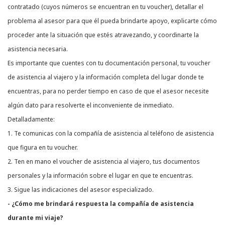
contratado (cuyos números se encuentran en tu voucher), detallar el
problema al asesor para que él pueda brindarte apoyo, explicarte cómo
proceder ante la situación que estés atravezando, y coordinarte la
asistencia necesaria.
Es importante que cuentes con tu documentación personal, tu voucher
de asistencia al viajero y la información completa del lugar donde te
encuentras, para no perder tiempo en caso de que el asesor necesite
algún dato para resolverte el inconveniente de inmediato.
Detalladamente:
1. Te comunicas con la compañía de asistencia al teléfono de asistencia
que figura en tu voucher.
2. Ten en mano el voucher de asistencia al viajero, tus documentos
personales y la información sobre el lugar en que te encuentras.
3. Sigue las indicaciones del asesor especializado.
- ¿Cómo me brindará respuesta la compañía de asistencia
durante mi viaje?