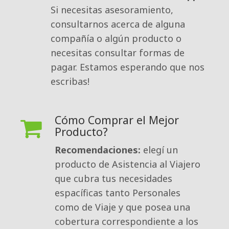
Si necesitas asesoramiento,
consultarnos acerca de alguna
compañía o algún producto o
necesitas consultar formas de
pagar. Estamos esperando que nos
escribas!
Cómo Comprar el Mejor
Producto?
Recomendaciones:
elegí un 
producto de Asistencia al Viajero
que cubra tus necesidades
espacíficas tanto Personales
como de Viaje y que posea una
cobertura correspondiente a los