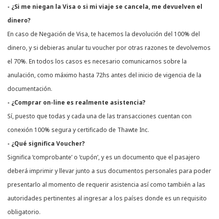
- ¿Si me niegan la Visa o si mi viaje se cancela, me devuelven el
dinero?
En caso de Negación de Visa, te hacemos la devolución del 100% del
dinero, y si debieras anular tu voucher por otras razones te devolvemos
el 70%. En todos los casos es necesario comunicarnos sobre la
anulación, como máximo hasta 72hs antes del inicio de vigencia de la
documentación.
- ¿Comprar on-line es realmente asistencia?
Sí, puesto que todas y cada una de las transacciones cuentan con
conexión 100% segura y certificado de Thawte Inc.
- ¿Qué significa Voucher?
Significa ‘comprobante’ o ‘cupón’, y es un documento que el pasajero
deberá imprimir y llevar junto a sus documentos personales para poder
presentarlo al momento de requerir asistencia así como también a las
autoridades pertinentes al ingresar a los países donde es un requisito
obligatorio.