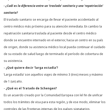
- ¿Cuál es la diferencia entre un ‘traslado’ sanitario y una ‘repatriación’
sanitaria?
El traslado sanitario se encarga de llevar el paciente accidentado al
centro médico más próximo para su atención inmediata. En cambio la
repatriación sanitaria traslada al paciente desde el centro médico
donde se encuentre internado en el exterior, hacia un centro en su país
de origen, donde su asistencia médico local pueda continuar el cuidado
de su estado de salud luego de terminado el período de cobertura de
su asistencia.
- ¿Qué quiere decir ‘larga estadía’?
‘Larga estadía’ son aquellos viajes de mínimo 3 (tres) meses y máximo
de 1 (un) año.
- ¿Qué es el Tratado de Schengen?
Es un acuerdo creado por la Comunidad Europea con lel fin de unificar
todos los trámites de visa para esta región, y de ese modo, eliminar los
controles de las fronteras internas de los países signatarios,