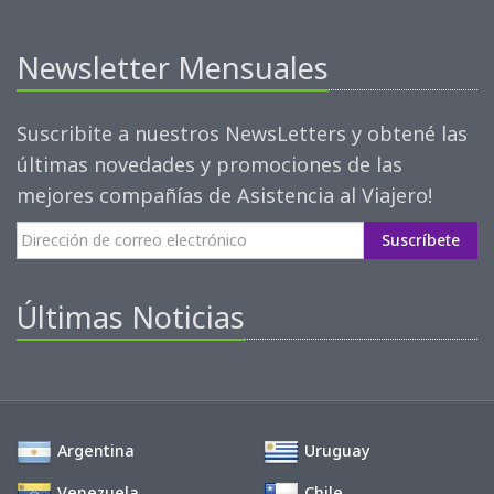
Newsletter Mensuales
Suscribite a nuestros NewsLetters y obtené las
últimas novedades y promociones de las
mejores compañías de Asistencia al Viajero!
Suscríbete
Últimas Noticias
Argentina
Uruguay
Venezuela
Chile