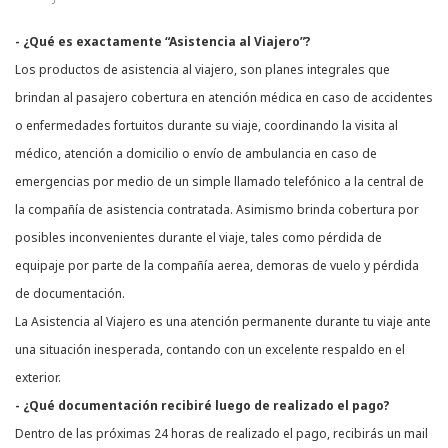
- ¿Qué es exactamente “Asistencia al Viajero”?
Los productos de asistencia al viajero, son planes integrales que
brindan al pasajero cobertura en atención médica en caso de accidentes
o enfermedades fortuitos durante su viaje, coordinando la visita al
médico, atención a domicilio o envío de ambulancia en caso de
emergencias por medio de un simple llamado telefónico a la central de
la compañía de asistencia contratada. Asimismo brinda cobertura por
posibles inconvenientes durante el viaje, tales como pérdida de
equipaje por parte de la compañía aerea, demoras de vuelo y pérdida
de documentación.
La Asistencia al Viajero es una atención permanente durante tu viaje ante
una situación inesperada, contando con un excelente respaldo en el
exterior.
- ¿Qué documentación recibiré luego de realizado el pago?
Dentro de las próximas 24 horas de realizado el pago, recibirás un mail