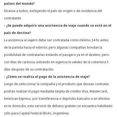
países del mundo?
Alcanza a todos, excluyendo el país de origen o de residencia del
contratante.
- ¿Se puede adquirir una asistencia de viaje cuando se está en el
país de destino?
La asistencia al viajero debe ser contratada como mínimo 24 hs antes
de la partida hacia el exterior, pero algunas compañías brindan la
posibilidad de contratarlas estando el pasajero ya en el destino, pero
con días de carencia, entrando en vigencia la validez de la cobertura 5
días después de su contratación.
- ¿Cómo se realiza el pago de la asistencia de viaje?
Luego de seleccionar la compañía y el producto que deseas contratar,
podrás realizar el pago mediante tarjeta de crédito Visa, Mastercard,
American Express, por transferencia o depósito bancario o en efectivo
en tu domicilio, este servicio de delivery gratuito se encuentra habilitado
sólo para Capital Federal (BsAs, Argentina).