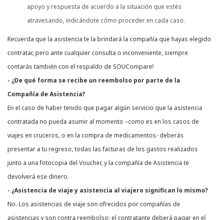
apoyo y respuesta de acuerdo a la situación que estés
atravesando, indicándote cómo proceder en cada caso.
Recuerda que la asistencia te la brindará la compañía que hayas elegido
contratar, pero ante cualquier consulta o inconveniente, siempre
contarás también con el respaldo de SOUCompare!
- ¿De qué forma se recibe un reembolso por parte de la
Compañía de Asistencia?
En el caso de haber tenido que pagar algún servicio que la asistencia
contratada no pueda asumir al momento –como es en los casos de
viajes en cruceros, o en la compra de medicamentos- deberás
presentar a tu regreso, todas las facturas de los gastos realizados
junto a una fotocopia del Voucher, y la compañía de Asistencia te
devolverá ese dinero.
- ¿Asistencia de viaje y asistencia al viajero significan lo mismo?
No. Los asistencias de viaje son ofrecidos por compañías de
asistencias y son contra reembolso: el contratante deberá pagar en el