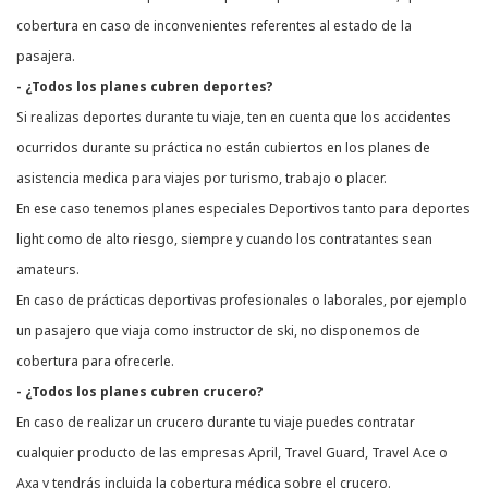
cobertura en caso de inconvenientes referentes al estado de la
pasajera.
- ¿Todos los planes cubren deportes?
Si realizas deportes durante tu viaje, ten en cuenta que los accidentes
ocurridos durante su práctica no están cubiertos en los planes de
asistencia medica para viajes por turismo, trabajo o placer.
En ese caso tenemos planes especiales Deportivos tanto para deportes
light como de alto riesgo, siempre y cuando los contratantes sean
amateurs.
En caso de prácticas deportivas profesionales o laborales, por ejemplo
un pasajero que viaja como instructor de ski, no disponemos de
cobertura para ofrecerle.
- ¿Todos los planes cubren crucero?
En caso de realizar un crucero durante tu viaje puedes contratar
cualquier producto de las empresas April, Travel Guard, Travel Ace o
Axa y tendrás incluida la cobertura médica sobre el crucero.