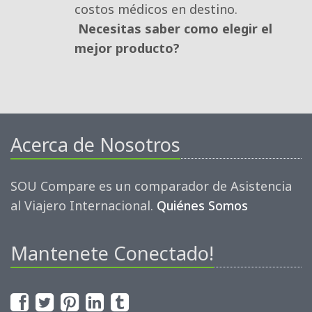
costos médicos en destino.
Necesitas saber como elegir el
mejor producto?
Acerca de Nosotros
SOU Compare es un comparador de Asistencia
al Viajero Internacional.
Quiénes Somos
Mantenete Conectado!