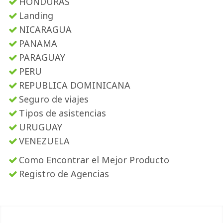
HONDURAS
Landing
NICARAGUA
PANAMA
PARAGUAY
PERU
REPUBLICA DOMINICANA
Seguro de viajes
Tipos de asistencias
URUGUAY
VENEZUELA
Como Encontrar el Mejor Producto
Registro de Agencias