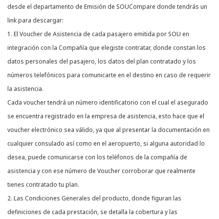
desde el departamento de Emisión de SOUCompare donde tendrás un
link para descargar:
1. El Voucher de Asistencia de cada pasajero emitida por SOU en
integración con la Compañía que elegiste contratar, donde constan los
datos personales del pasajero, los datos del plan contratado y los
números telefónicos para comunicarte en el destino en caso de requerir
la asistencia.
Cada voucher tendrá un número identificatorio con el cual el asegurado
se encuentra registrado en la empresa de asistencia, esto hace que el
voucher electrónico sea válido, ya que al presentar la documentación en
cualquier consulado así como en el aeropuerto, si alguna autoridad lo
desea, puede comunicarse con los teléfonos de la compañía de
asistencia y con ese número de Voucher corroborar que realmente
tienes contratado tu plan.
2. Las Condiciones Generales del producto, donde figuran las
definiciones de cada prestación, se detalla la cobertura y las