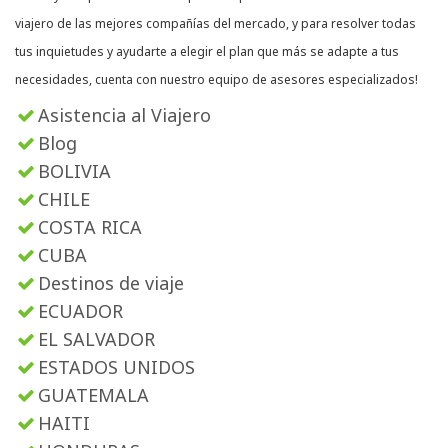
viajero de las mejores compañías del mercado, y para resolver todas
tus inquietudes y ayudarte a elegir el plan que más se adapte a tus
necesidades, cuenta con nuestro equipo de asesores especializados!
Asistencia al Viajero
Blog
BOLIVIA
CHILE
COSTA RICA
CUBA
Destinos de viaje
ECUADOR
EL SALVADOR
ESTADOS UNIDOS
GUATEMALA
HAITI