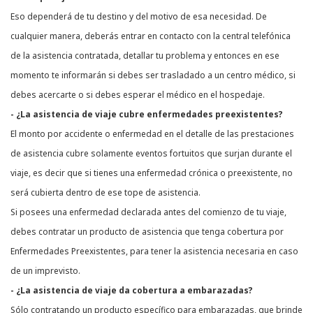
Eso dependerá de tu destino y del motivo de esa necesidad. De
cualquier manera, deberás entrar en contacto con la central telefónica
de la asistencia contratada, detallar tu problema y entonces en ese
momento te informarán si debes ser trasladado a un centro médico, si
debes acercarte o si debes esperar el médico en el hospedaje.
- ¿La asistencia de viaje cubre enfermedades preexistentes?
El monto por accidente o enfermedad en el detalle de las prestaciones
de asistencia cubre solamente eventos fortuitos que surjan durante el
viaje, es decir que si tienes una enfermedad crónica o preexistente, no
será cubierta dentro de ese tope de asistencia.
Si posees una enfermedad declarada antes del comienzo de tu viaje,
debes contratar un producto de asistencia que tenga cobertura por
Enfermedades Preexistentes, para tener la asistencia necesaria en caso
de un imprevisto.
- ¿La asistencia de viaje da cobertura a embarazadas?
Sólo contratando un producto específico para embarazadas, que brinde