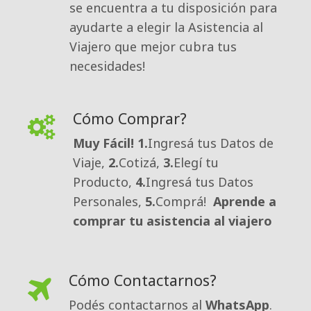
se encuentra a tu disposición para 
ayudarte a elegir la Asistencia al
Viajero que mejor cubra tus
necesidades!
Cómo Comprar?
Muy Fácil!
1.
Ingresá tus Datos de
Viaje,
2.
Cotizá,
3.
Elegí tu
Producto,
4.
Ingresá tus Datos
Personales,
5.
Comprá!
Aprende a
comprar tu asistencia al viajero
Cómo Contactarnos?
Podés contactarnos al 
WhatsApp
.