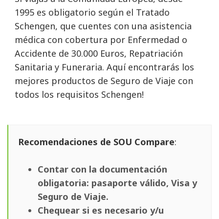
1995 es obligatorio según el Tratado
Schengen, que cuentes con una asistencia 
médica con cobertura por Enfermedad o
Accidente de 30.000 Euros, Repatriación
Sanitaria y Funeraria. Aquí encontrarás los
mejores productos de Seguro de Viaje con
todos los requisitos Schengen!
Recomendaciones de SOU Compare
:
Contar con la documentación
obligatoria: pasaporte válido, Visa y
Seguro de Viaje.
Chequear si es necesario y/u