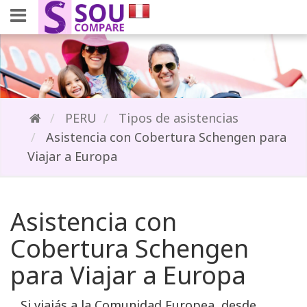
PERU
Tipos de asistencias
Asistencia con Cobertura Schengen para
Viajar a Europa
Asistencia con
Cobertura Schengen
para Viajar a Europa
Si viajás a la Comunidad Europea, desde 