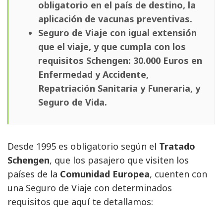
obligatorio en el país de destino, la
aplicación de vacunas preventivas.
Seguro de Viaje con igual extensión
que el viaje, y que cumpla con los
requisitos Schengen: 30.000 Euros en
Enfermedad y Accidente,
Repatriación Sanitaria y Funeraria, y
Seguro de Vida.
Desde 1995 es obligatorio según el 
Tratado
Schengen
, que los pasajero que visiten los
países de la
Comunidad Europea
, cuenten con
una Seguro de Viaje con determinados
requisitos que aquí te detallamos: