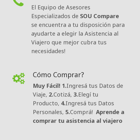
El Equipo de Asesores
Especializados de
SOU Compare
se encuentra a tu disposición para 
ayudarte a elegir la Asistencia al
Viajero que mejor cubra tus
necesidades!
Cómo Comprar?
Muy Fácil!
1.
Ingresá tus Datos de
Viaje,
2.
Cotizá,
3.
Elegí tu
Producto,
4.
Ingresá tus Datos
Personales,
5.
Comprá!
Aprende a
comprar tu asistencia al viajero