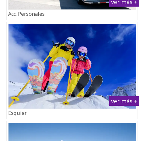
ver más +
Acc. Personales
ver más +
Esquiar