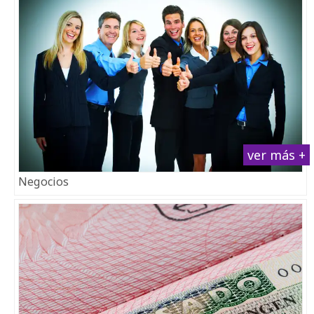
ver más +
Negocios