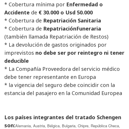
* Cobertura mínima por 
Enfermedad o
Accidente
de 
€ 30.000 o Usd 50.000
* Cobertura de 
Repatriación Sanitaria
* Cobertura de 
RepatriaciónFuneraria
(también llamada Repatriación de Restos)
* La devolución de gastos originados por 
imprevistos
no debe ser por reintegro ni tener
deducible
* La Compañía Proveedora del servicio médico 
debe tener representante en Europa
* la vigencia del seguro debe coincidir con la 
estancia del pasajero en la Comunidad Europea
Los países integrantes del tratado Schengen
son:
Alemania, Austria, Bélgica, Bulgaria, Chipre, República Checa,