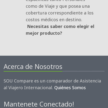
como de Viaje y que posea una
cobertura correspondiente a los
costos médicos en destino.
Necesitas saber como elegir el
mejor producto?
Acerca de Nosotros
SOU Compare es un comparador de Asistencia
al Viajero Internacional.
Quiénes Somos
Mantenete Conectado!