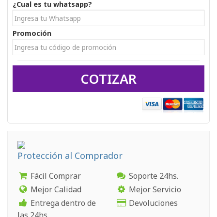
¿Cual es tu whatsapp? 
Promoción 
COTIZAR
Protección al Comprador
Fácil Comprar
Soporte 24hs.
Mejor Calidad
Mejor Servicio
Entrega dentro de
Devoluciones
las 24hs.