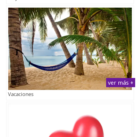
ver más +
Vacaciones