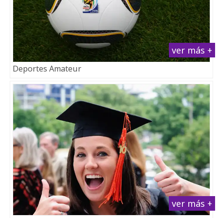
ver más +
Deportes Amateur
ver más +