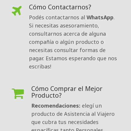
Cómo Contactarnos?
Podés contactarnos al 
WhatsApp
.
Si necesitas asesoramiento,
consultarnos acerca de alguna
compañía o algún producto o
necesitas consultar formas de
pagar. Estamos esperando que nos
escribas!
Cómo Comprar el Mejor
Producto?
Recomendaciones:
elegí un 
producto de Asistencia al Viajero
que cubra tus necesidades
espacíficas tanto Personales