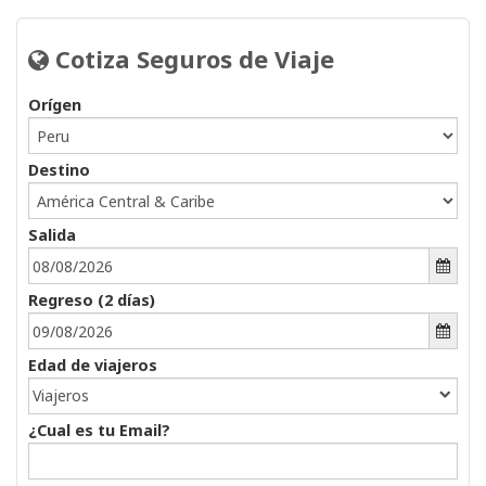
Cotiza Seguros de Viaje 
Orígen
Destino
Salida 
Regreso (
2
días) 
Edad de viajeros 
Viajeros
¿Cual es tu Email?