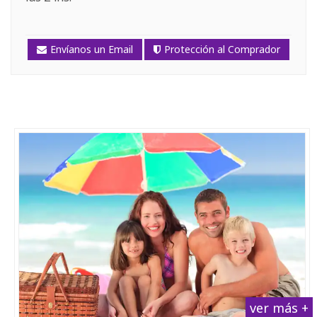
Envíanos un Email
Protección al Comprador
ver más +