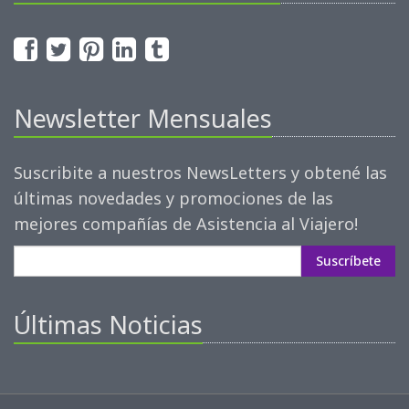
Newsletter Mensuales
Suscribite a nuestros NewsLetters y obtené las
últimas novedades y promociones de las
mejores compañías de Asistencia al Viajero!
Suscríbete
Últimas Noticias