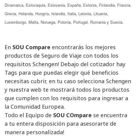
Dinamarca, Eslovaquia, Eslovenia, España, Estonia, Finlandia, Francia,
Grecia, Holanda, Hungría, Islandia, Italia, Letonia, Lituania,
Luxemburgo, Malta, Noruega, Polonia, Portugal, Rumania y Suecia.
En 
SOU Compare
encontrarás los mejores
productos de Seguro de Viaje con todos los
requisitos Schengen! Debajo del cotizador hay
Tags para que puedas elegir qué beneficios
necesitas cubrir, en tu caso selecciona Schengen
y nuestra web te mostrará todos los productos
que cumplen con los requisitos para ingresar a
la Comunidad Europea.
Todo el Equipo de 
SOU COmpare
se encuentra 
a tu entera disposición para asesorarte de
manera personalizada!