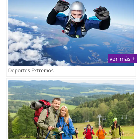
ver más +
Deportes Extremos