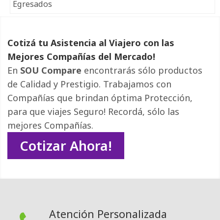
Egresados
Cotizá tu Asistencia al Viajero con las
Mejores Compañías del Mercado!
En
SOU Compare
encontrarás sólo productos 
de Calidad y Prestigio. Trabajamos con
Compañías que brindan óptima Protección,
para que viajes Seguro! Recordá, sólo las
mejores Compañías.
Cotizar Ahora!
Atención Personalizada